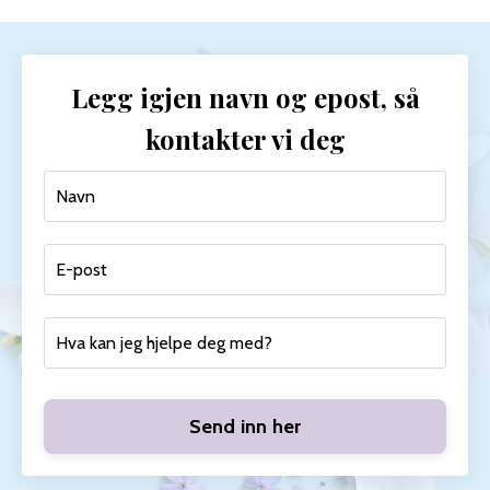
Legg igjen navn og epost, så
kontakter vi deg
Send inn her