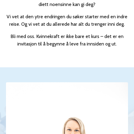
diett noensinne kan gi deg?
Vi vet at den ytre endringen du søker starter med en indre
reise. Og vi vet at du allerede har alt du trenger inni deg.
Bli med oss. Kvinnekraft er ikke bare et kurs – det er en
invitasjon til å begynne å leve fra innsiden og ut.